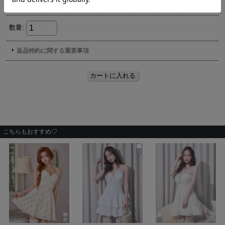
こちらもおすすめ♡