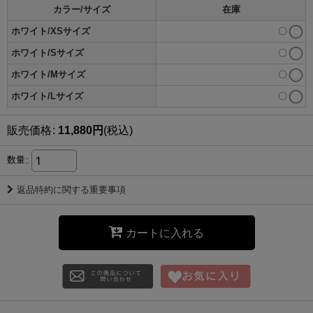
カラー/サイズ
在庫
ホワイト/XSサイズ
〇
ホワイト/Sサイズ
〇
ホワイト/Mサイズ
〇
ホワイト/Lサイズ
〇
販売価格
:
11,880
円
(税込)
数量
:
返品特約に関する重要事項
カートに入れる