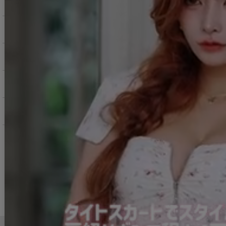
サービス・お知らせ
ご購入にあたっての注意点
お支払いについて
返品交換について
お問い合わせ