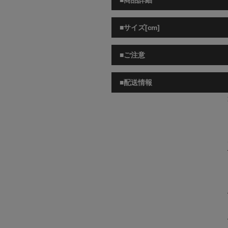
■商品詳細
■サイズ[cm]
■ご注意
■配送情報