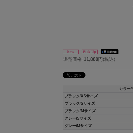
販売価格
:
11,880円
(税込)
カラー/
ブラック/XSサイズ
ブラック/Sサイズ
ブラック/Mサイズ
グレー/Sサイズ
グレー/Mサイズ