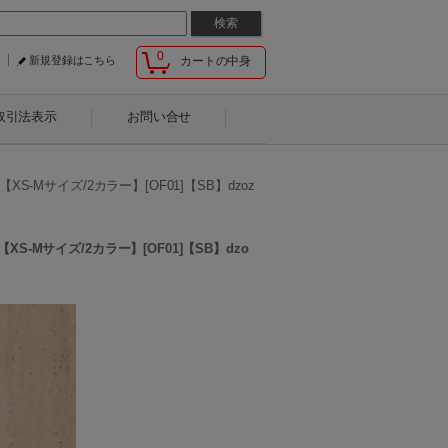
0
新規登録はこちら
カートの中身
取引法表示
お問い合せ
Mサイズ/2カラー】[OF01]【SB】dzoz
Mサイズ/2カラー】[OF01]【SB】dzo