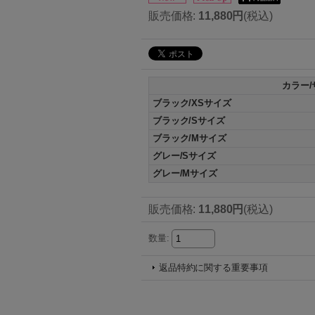
販売価格
:
11,880円
(税込)
カラー/
ブラック/XSサイズ
ブラック/Sサイズ
ブラック/Mサイズ
グレー/Sサイズ
グレー/Mサイズ
販売価格
:
11,880円
(税込)
数量
:
返品特約に関する重要事項