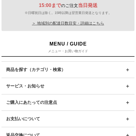
15:00まで
当日発送
のご注文
※日曜祝日は除く。15時以降は翌営業日発送となります。
＞ 地域別の配達日数目安・詳細はこちら
MENU / GUIDE
メニュー・お買い物ガイド
商品を探す（カテゴリ・検索）
サービス・お知らせ
ご購入にあたっての注意点
お支払いについて
返品交換について