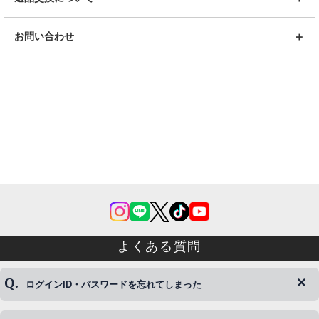
お問い合わせ
よくある質問
ログインID・パスワードを忘れてしまった