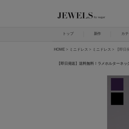
トップ
新作
カテ
HOME
>
ミニドレス
>
ミニドレス
>
【即日発
【即日発送】送料無料！ラメホルターネックスリ