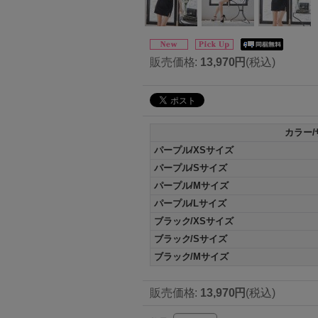
販売価格
:
13,970円
(税込)
カラー/
パープル/XSサイズ
パープル/Sサイズ
パープル/Mサイズ
パープル/Lサイズ
ブラック/XSサイズ
ブラック/Sサイズ
ブラック/Mサイズ
販売価格
:
13,970円
(税込)