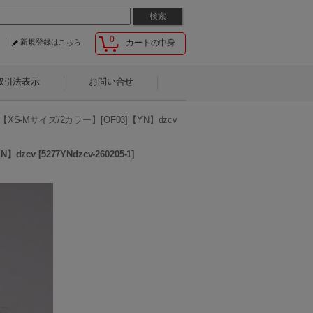
0
新規登録はこちら
カートの中身
取引法表示
お問い合せ
サイズ/2カラー】[OF03]【YN】dzcv
】dzcv
[
5277YNdzcv-260205-1
]