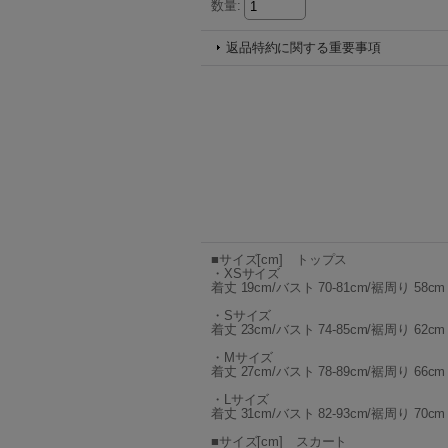
数量
:
返品特約に関する重要事項
■サイズ[cm] トップス
・XSサイズ
着丈 19cm/バスト 70-81cm/裾周り 58cm
・Sサイズ
着丈 23cm/バスト 74-85cm/裾周り 62cm
・Mサイズ
着丈 27cm/バスト 78-89cm/裾周り 66cm
・Lサイズ
着丈 31cm/バスト 82-93cm/裾周り 70cm
■サイズ[cm] スカート