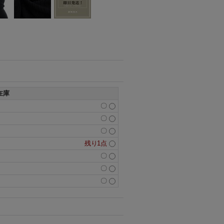
在庫
〇
〇
〇
残り1点
〇
〇
〇