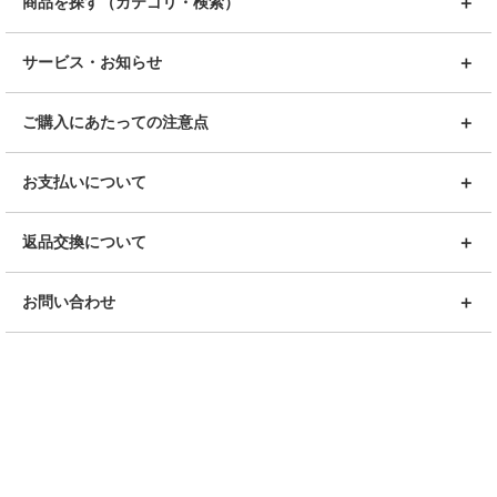
商品を探す（カテゴリ・検索）
サービス・お知らせ
ご購入にあたっての注意点
お支払いについて
返品交換について
お問い合わせ