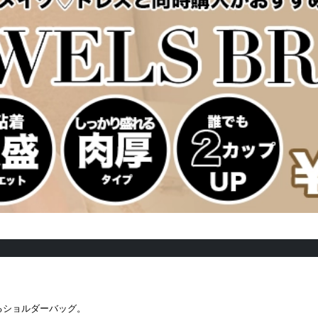
るショルダーバッグ。