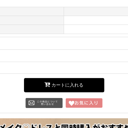
カートに入れる