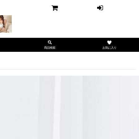
お気に入り
商品検索