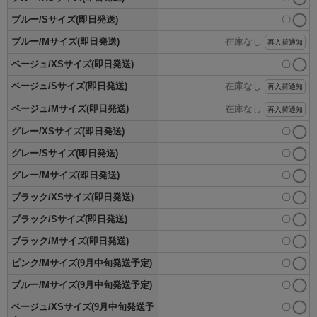
ブルー/Sサイズ(即日発送)
〇
ブルー/Mサイズ(即日発送)
在庫なし
再入荷通知
ベージュ/XSサイズ(即日発送)
〇
ベージュ/Sサイズ(即日発送)
在庫なし
再入荷通知
ベージュ/Mサイズ(即日発送)
在庫なし
再入荷通知
グレー/XSサイズ(即日発送)
〇
グレー/Sサイズ(即日発送)
〇
グレー/Mサイズ(即日発送)
〇
ブラック/XSサイズ(即日発送)
〇
ブラック/Sサイズ(即日発送)
〇
ブラック/Mサイズ(即日発送)
〇
ピンク/Mサイズ(9月中旬発送予定)
〇
ブルー/Mサイズ(9月中旬発送予定)
〇
ベージュ/XSサイズ(9月中旬発送予
〇