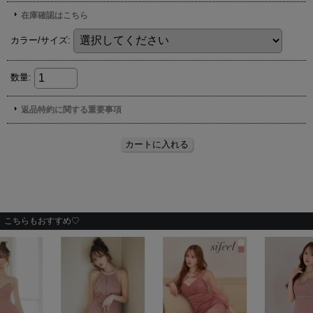
こちらもおすすめ♡