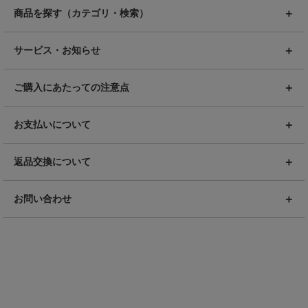
商品を探す（カテゴリ・検索）
サービス・お知らせ
ご購入にあたっての注意点
お支払いについて
返品交換について
お問い合わせ