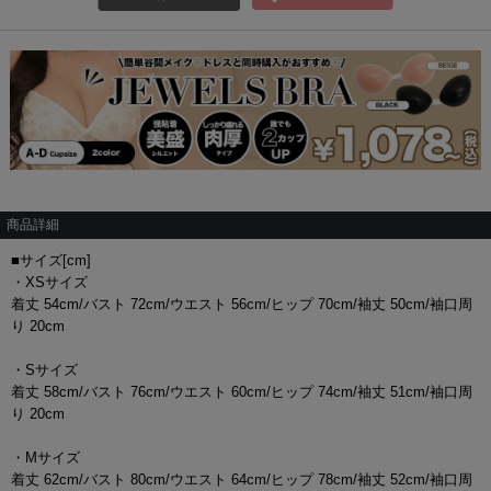
商品詳細
■サイズ[cm]
・XSサイズ
着丈 54cm/バスト 72cm/ウエスト 56cm/ヒップ 70cm/袖丈 50cm/袖口周
り 20cm
・Sサイズ
着丈 58cm/バスト 76cm/ウエスト 60cm/ヒップ 74cm/袖丈 51cm/袖口周
り 20cm
・Mサイズ
着丈 62cm/バスト 80cm/ウエスト 64cm/ヒップ 78cm/袖丈 52cm/袖口周