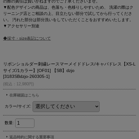
の際の責任は負いかねますのでご了承くださいませ。
▼配色デザインの商品は、色落ち・色移りしやすいため、 洗濯の際はク
リーニング店とご相談の上、目立たない部分で試してから行ってくださ
い。 汚れた部分は部分洗いをしていただくことをおすすめいたします。
▼アクセサリー別途
◆採寸・size表記について