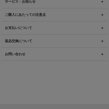
サービス・お知らせ
ご購入にあたっての注意点
お支払いについて
返品交換について
お問い合わせ