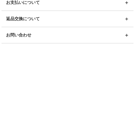
お支払いについて
返品交換について
お問い合わせ