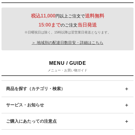
税込11,000
送料無料
円以上ご注文で
15:00まで
当日発送
のご注文
※日曜祝日は除く。15時以降は翌営業日発送となります。
＞ 地域別の配達日数目安・詳細はこちら
MENU / GUIDE
メニュー・お買い物ガイド
商品を探す（カテゴリ・検索）
サービス・お知らせ
ご購入にあたっての注意点