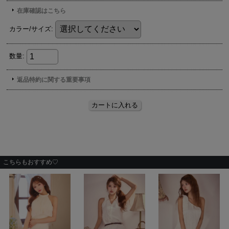
こちらもおすすめ♡