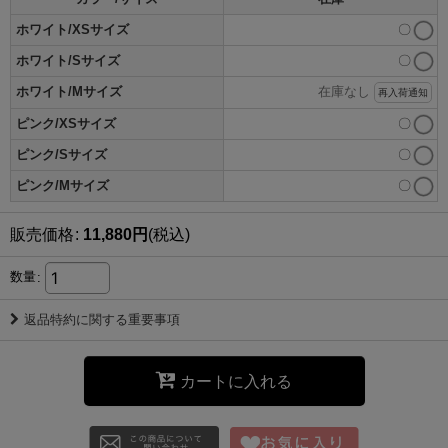
ホワイト/XSサイズ
〇
ホワイト/Sサイズ
〇
ホワイト/Mサイズ
在庫なし
再入荷通知
ピンク/XSサイズ
〇
ピンク/Sサイズ
〇
ピンク/Mサイズ
〇
販売価格
:
11,880
円
(税込)
数量
:
返品特約に関する重要事項
カートに入れる