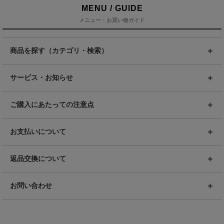
MENU / GUIDE
メニュー・お買い物ガイド
商品を探す（カテゴリ・検索）
サービス・お知らせ
ご購入にあたっての注意点
お支払いについて
返品交換について
お問い合わせ