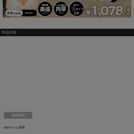
商品詳細
商品説明
ゆめちゃん着用