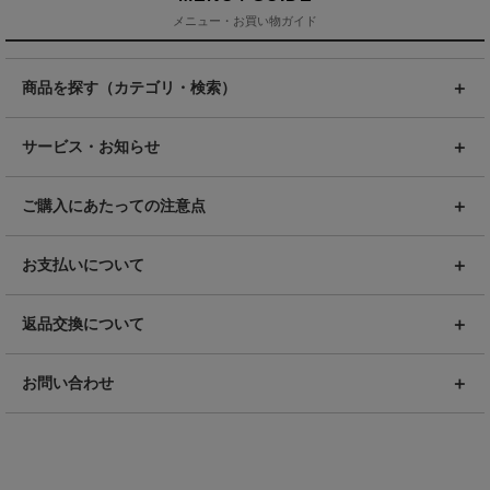
メニュー・お買い物ガイド
商品を探す（カテゴリ・検索）
サービス・お知らせ
ご購入にあたっての注意点
お支払いについて
返品交換について
お問い合わせ