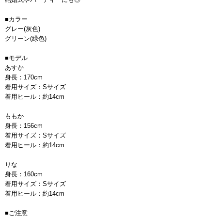
■カラー
グレー(灰色)
グリーン(緑色)
■モデル
あすか
身長：170cm
着用サイズ：Sサイズ
着用ヒール：約14cm
ももか
身長：156cm
着用サイズ：Sサイズ
着用ヒール：約14cm
りな
身長：160cm
着用サイズ：Sサイズ
着用ヒール：約14cm
■ご注意