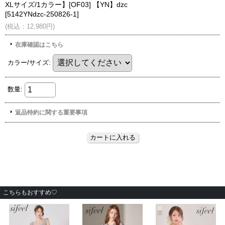
こちらもおすすめ♡