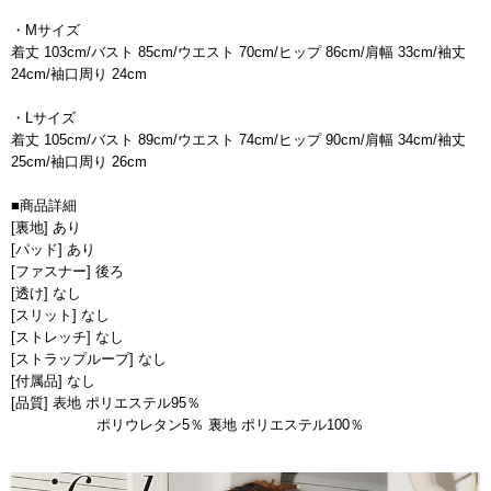
・Mサイズ
着丈 103cm/バスト 85cm/ウエスト 70cm/ヒップ 86cm/肩幅 33cm/袖丈
24cm/袖口周り 24cm
・Lサイズ
着丈 105cm/バスト 89cm/ウエスト 74cm/ヒップ 90cm/肩幅 34cm/袖丈
25cm/袖口周り 26cm
■商品詳細
[裏地] あり
[パッド] あり
[ファスナー] 後ろ
[透け] なし
[スリット] なし
[ストレッチ] なし
[ストラップループ] なし
[付属品] なし
[品質] 表地 ポリエステル95％
ポリウレタン5％ 裏地 ポリエステル100％