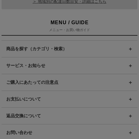
＞ 地域別の配達日数目安・詳細はこちら
MENU / GUIDE
メニュー・お買い物ガイド
商品を探す（カテゴリ・検索）
サービス・お知らせ
ご購入にあたっての注意点
お支払いについて
返品交換について
お問い合わせ