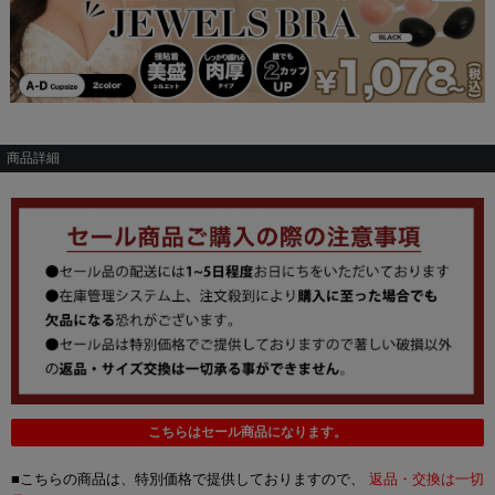
商品詳細
こちらはセール商品になります。
■こちらの商品は、特別価格で提供しておりますので、
返品・交換は一切