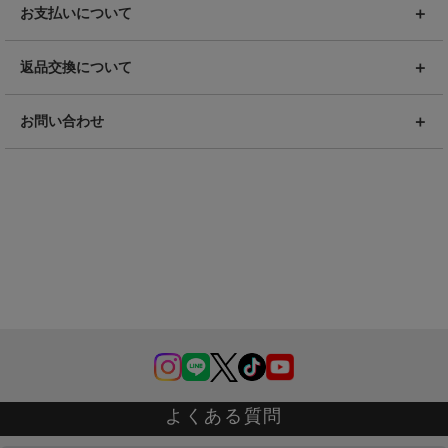
お支払いについて
返品交換について
お問い合わせ
よくある質問