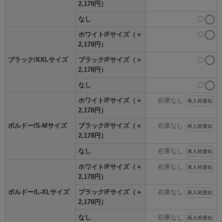
2,178円）
なし
〇
ホワイト/Fサイズ（＋
〇
2,178円）
ブラック/XXLサイズ
ブラック/Fサイズ（＋
〇
2,178円）
なし
〇
ホワイト/Fサイズ（＋
在庫なし
再入荷通知
2,178円）
ボルドー/S-Mサイズ
ブラック/Fサイズ（＋
在庫なし
再入荷通知
2,178円）
なし
在庫なし
再入荷通知
ホワイト/Fサイズ（＋
在庫なし
再入荷通知
2,178円）
ボルドー/L-XLサイズ
ブラック/Fサイズ（＋
在庫なし
再入荷通知
2,178円）
なし
在庫なし
再入荷通知