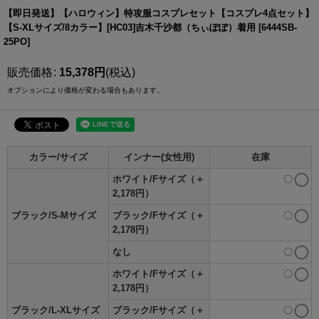
【即日発送】【ハロウィン】特攻服コスプレセット【コスプレ4点セット】
【S-XLサイズ/8カラー】[HC03]吉木千沙都（ちぃぽぽ）着用
[
6444SB-
25PO
]
販売価格
:
15,378
円
(税込)
オプションにより価格が変わる場合もあります。
カラー/サイズ
インナー(女性用)
在庫
ホワイト/Fサイズ（＋
〇
2,178円）
ブラック/S-Mサイズ
ブラック/Fサイズ（＋
〇
2,178円）
なし
〇
ホワイト/Fサイズ（＋
〇
2,178円）
ブラック/L-XLサイズ
ブラック/Fサイズ（＋
〇