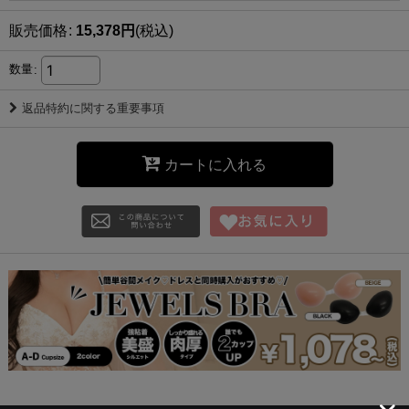
販売価格
:
15,378
円
(税込)
数量
:
返品特約に関する重要事項
カートに入れる