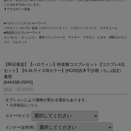
ことをおすすめいたします。
▼アクセサリー別途
■ハロウィンコスプレキーワード
ハロウィン コスプレ 仮装 ハロウィンパーティー ハロウィンイベント コスチューム
■商品別コスプレキーワード
カッコいい かっこいい 東京リベンジャーズ マイキー ドラケン ヒカル 関西コレクシ
ョン コムドット