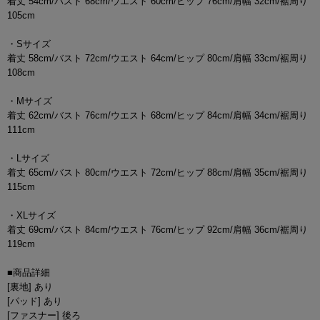
着丈 54cm/バスト 68cm/ウエスト 60cm/ヒップ 76cm/肩幅 32cm/裾周り
105cm
・Sサイズ
着丈 58cm/バスト 72cm/ウエスト 64cm/ヒップ 80cm/肩幅 33cm/裾周り
108cm
・Mサイズ
着丈 62cm/バスト 76cm/ウエスト 68cm/ヒップ 84cm/肩幅 34cm/裾周り
111cm
・Lサイズ
着丈 65cm/バスト 80cm/ウエスト 72cm/ヒップ 88cm/肩幅 35cm/裾周り
115cm
・XLサイズ
着丈 69cm/バスト 84cm/ウエスト 76cm/ヒップ 92cm/肩幅 36cm/裾周り
119cm
■商品詳細
[裏地] あり
[パッド] あり
[ファスナー] 後ろ