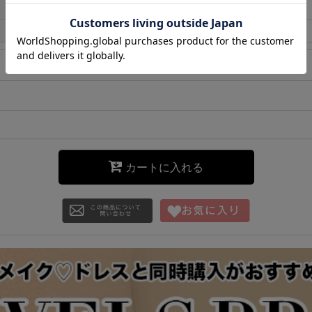
カートに入れる