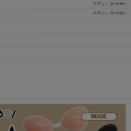
在庫なし
再入荷通知
在庫なし
再入荷通知