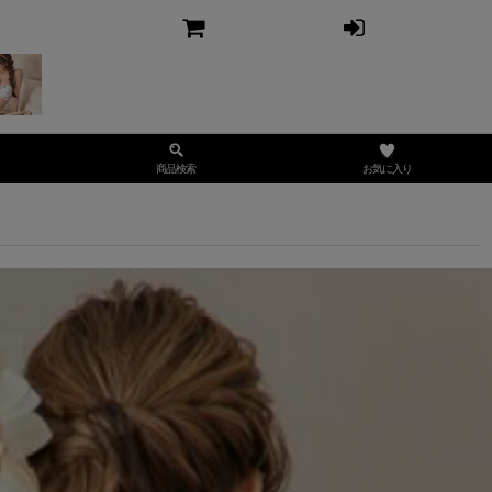
お気に入り
商品検索