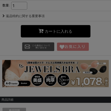
数量
:
返品特約に関する重要事項
カートに入れる
商品詳細
商品説明