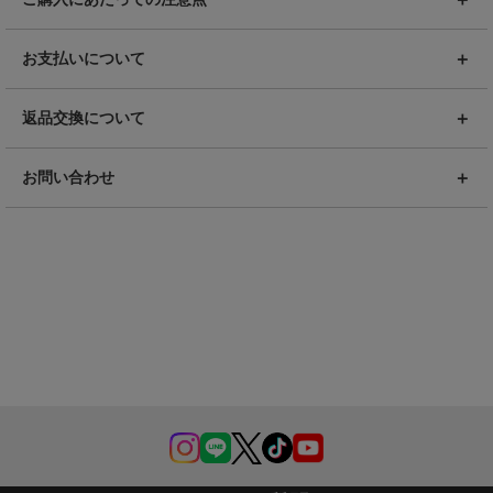
お支払いについて
返品交換について
お問い合わせ