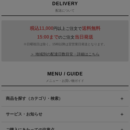
DELIVERY
配送について
税込11,000
送料無料
円以上ご注文で
15:00まで
当日発送
のご注文
※日曜祝日は除く。15時以降は翌営業日発送となります。
＞ 地域別の配達日数目安・詳細はこちら
MENU / GUIDE
メニュー・お買い物ガイド
商品を探す（カテゴリ・検索）
サービス・お知らせ
ご購入にあたっての注意点