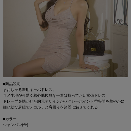
■商品説明
まおちゃる着用キャバドレス。
ラメ生地が可愛く着心地抜群な一着は持ってたい常備ドレス
ドレープを効かせた胸元デザインがセクシーポイント◎谷間を華やかに
細い結び肩紐でデコルテと肩回りを綺麗に魅せてくれる
■カラー
シャンパン(金)