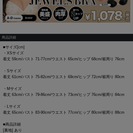
商品詳細
■サイズ[cm]
・XSサイズ
着丈 59cm/バスト 71-77cm/ウエスト 65cm/ヒップ 68cm/裾周り 76cm
・Sサイズ
着丈 61cm/バスト 75-82cm/ウエスト 69cm/ヒップ 72cm/裾周り 80cm
・Mサイズ
着丈 63cm/バスト 79-86cm/ウエスト 73cm/ヒップ 76cm/裾周り 84cm
・Lサイズ
着丈 65cm/バスト 83-90cm/ウエスト 77cm/ヒップ 80cm/裾周り 88cm
■商品詳細
[裏地] あり