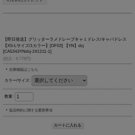
#JEWELSトレンド