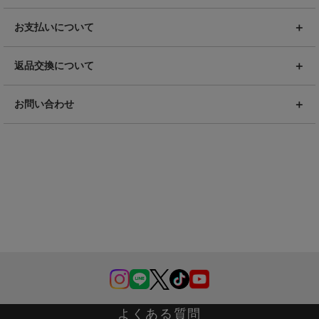
お支払いについて
返品交換について
お問い合わせ
よくある質問