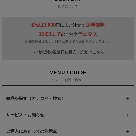
配送について
税込11,000
送料無料
円以上ご注文で
15:00まで
当日発送
のご注文
※日曜祝日は除く。15時以降は翌営業日発送となります。
＞ 地域別の配達日数目安・詳細はこちら
MENU / GUIDE
メニュー・お買い物ガイド
商品を探す（カテゴリ・検索）
サービス・お知らせ
ご購入にあたっての注意点