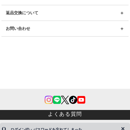
返品交換について
お問い合わせ
よくある質問
ログインID・パスワードを忘れてしまった