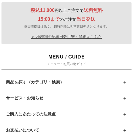
税込11,000
送料無料
円以上ご注文で
15:00まで
当日発送
のご注文
※日曜祝日は除く。15時以降は翌営業日発送となります。
＞ 地域別の配達日数目安・詳細はこちら
MENU / GUIDE
メニュー・お買い物ガイド
商品を探す（カテゴリ・検索）
サービス・お知らせ
ご購入にあたっての注意点
お支払いについて