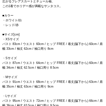
広がるフレアスカートとチュール袖、
この1着でホリデー感が満載なサンタコス。
■カラー
・ホワイト/白
・レッド/赤
■サイズ[cm]
・XSサイズ
バスト 83cm / ウエスト 60cm / ヒップ FREE / 着丈(脇下から) 60cm / 肩
幅 33cm / 袖丈 62cm / 袖口周り 8cm
・Sサイズ
バスト 87cm / ウエスト 64cm / ヒップ FREE / 着丈(脇下から) 60cm / 肩
幅 34cm / 袖丈 62.5cm / 袖口周り 8.5cm
・Mサイズ
バスト 91cm / ウエスト 68cm / ヒップ FREE / 着丈(脇下から) 63cm / 肩
幅 35cm / 袖丈 63cm / 袖口周り 9cm
・Lサイズ
バスト 95cm / ウエスト 72cm / ヒップ FREE / 着丈(脇下から) 66cm / 肩
幅 36cm / 袖丈 63.5cm / 袖口周り 9.5cm