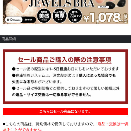
商品詳細
こちらはセール商品になります。
■こちらの商品は、特別価格で提供しておりますので、
返品・交換は一切
承ることができません。