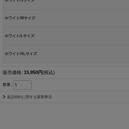
ホワイト/Sサイズ
ホワイト/Mサイズ
ホワイト/Lサイズ
ホワイト/XLサイズ
販売価格
:
15,950
円
(税込)
数量
:
返品特約に関する重要事項