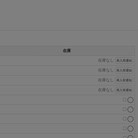
在庫
在庫なし
再入荷通知
在庫なし
再入荷通知
在庫なし
再入荷通知
在庫なし
再入荷通知
〇
〇
〇
〇
〇