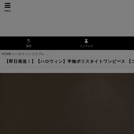
menu
ミニドレス
新作
HOME
>
ハロウィンコスプレ
>
【即日発送！】【ハロウィン】半袖ポリスタイトワンピース 【
【即日発送！】【ハロウィン】半袖ポリスタイトワンピース 【コスプ