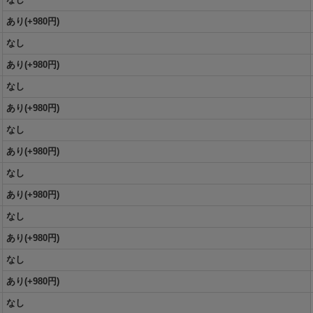
あり(+980円)
なし
あり(+980円)
なし
あり(+980円)
なし
あり(+980円)
なし
あり(+980円)
なし
あり(+980円)
なし
あり(+980円)
なし