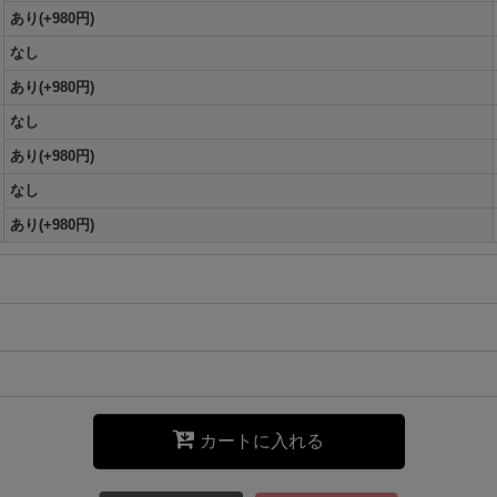
あり(+980円)
なし
あり(+980円)
なし
あり(+980円)
なし
あり(+980円)
カートに入れる