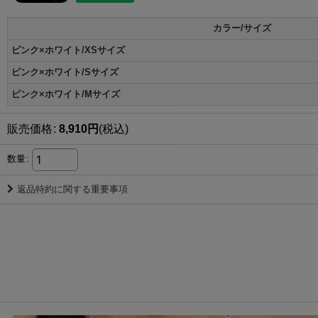
カラー/サイズ
ピンク×ホワイト/XSサイズ
ピンク×ホワイト/Sサイズ
ピンク×ホワイト/Mサイズ
販売価格
:
8,910
円
(税込)
数量
:
返品特約に関する重要事項