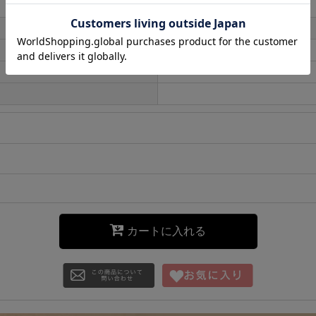
カートに入れる