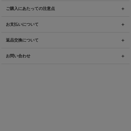
ご購入にあたっての注意点
お支払いについて
返品交換について
お問い合わせ