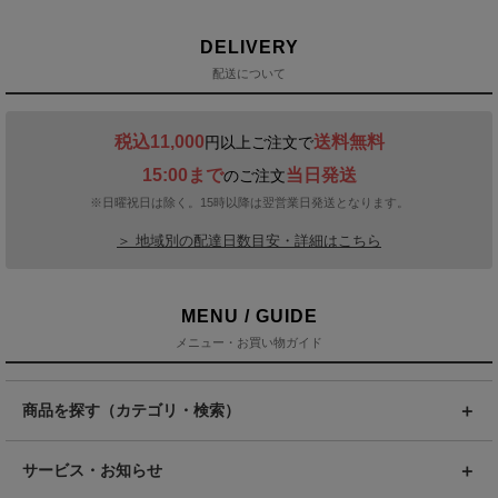
DELIVERY
配送について
税込11,000
送料無料
円以上ご注文で
15:00まで
当日発送
のご注文
※日曜祝日は除く。15時以降は翌営業日発送となります。
＞ 地域別の配達日数目安・詳細はこちら
MENU / GUIDE
メニュー・お買い物ガイド
商品を探す（カテゴリ・検索）
サービス・お知らせ