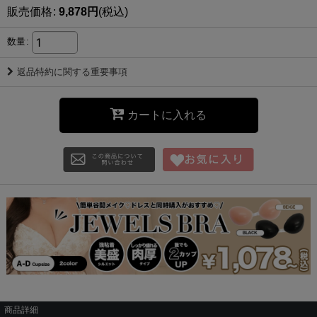
販売価格
:
9,878
円
(税込)
数量
:
返品特約に関する重要事項
カートに入れる
商品詳細