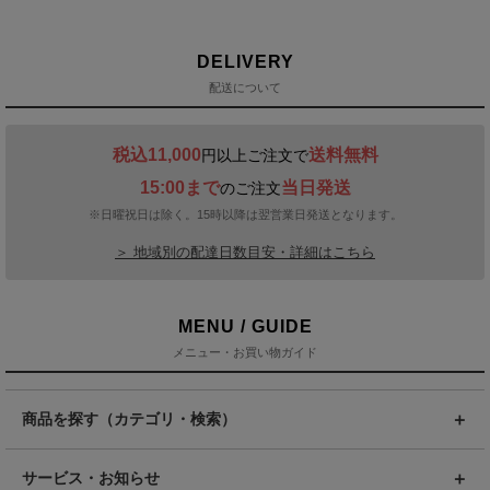
DELIVERY
配送について
税込11,000
送料無料
円以上ご注文で
15:00まで
当日発送
のご注文
※日曜祝日は除く。15時以降は翌営業日発送となります。
＞ 地域別の配達日数目安・詳細はこちら
MENU / GUIDE
メニュー・お買い物ガイド
商品を探す（カテゴリ・検索）
サービス・お知らせ