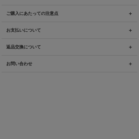
ご購入にあたっての注意点
お支払いについて
返品交換について
お問い合わせ