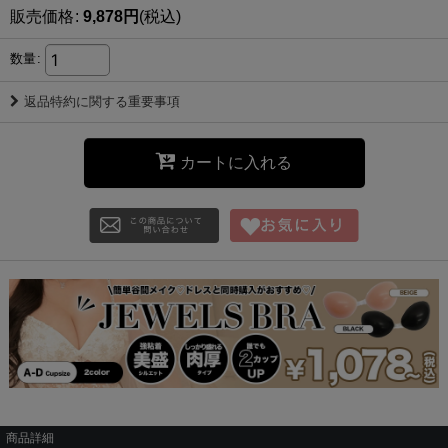
販売価格
:
9,878
円
(税込)
数量
:
返品特約に関する重要事項
カートに入れる
商品詳細