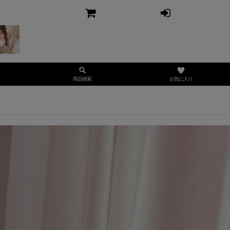
お気に入り
商品検索