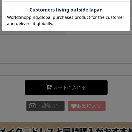
カートに入れる