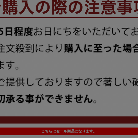
こちらはセール商品になります。