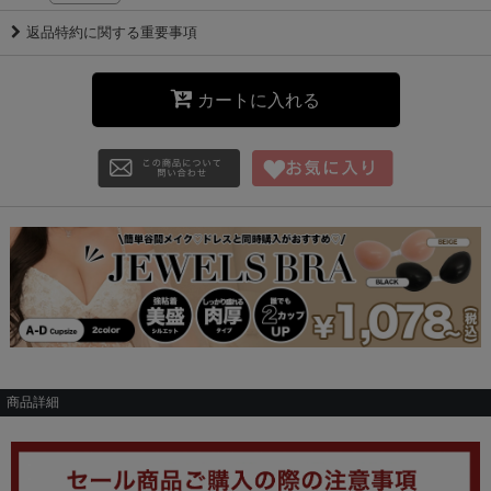
返品特約に関する重要事項
カートに入れる
商品詳細