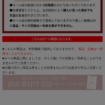
こちらはセール商品になります。
■こちらの商品は、特別価格で提供しておりますので、
返品・交換は一切
承ることができません。
■セール商品に関しましては、サイズ違いでの交換も一切承ることができ
ませんのでご注意ください。
■お届け日のご指定は承ることが出来ませんのでお急ぎの方はご注意くだ
さいませ。