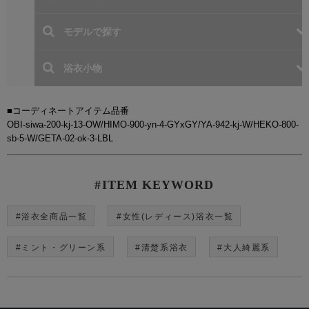
■コーディネートアイテム品番
OBI-siwa-200-kj-13-OW/HIMO-900-yn-4-GYxGY/YA-942-kj-W/HEKO-800-
sb-5-W/GETA-02-ok-3-LBL
#ITEM KEYWORD
#浴衣全商品一覧
#女性(レディース)浴衣一覧
#ミント・グリーン系
#清楚系浴衣
#大人綺麗系