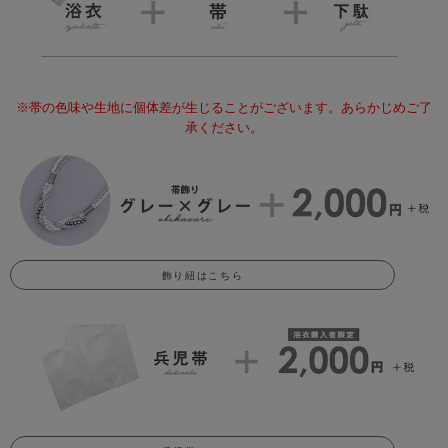
※帯の色味や生地に個体差が生じることがございます。あらかじめご了
承ください。
飾り紐はこちら