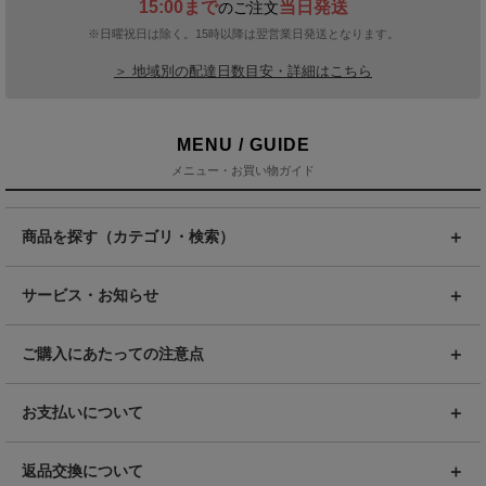
15:00まで
当日発送
のご注文
※日曜祝日は除く。15時以降は翌営業日発送となります。
＞ 地域別の配達日数目安・詳細はこちら
MENU / GUIDE
メニュー・お買い物ガイド
商品を探す（カテゴリ・検索）
サービス・お知らせ
ご購入にあたっての注意点
お支払いについて
返品交換について