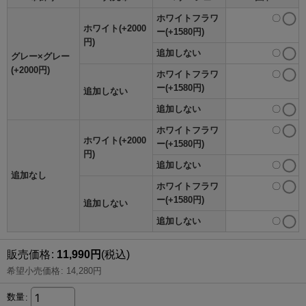
ホワイトフラワ
〇
ホワイト(+2000
ー(+1580円)
円)
追加しない
〇
グレー×グレー
(+2000円)
ホワイトフラワ
〇
ー(+1580円)
追加しない
追加しない
〇
ホワイトフラワ
〇
ホワイト(+2000
ー(+1580円)
円)
追加しない
〇
追加なし
ホワイトフラワ
〇
ー(+1580円)
追加しない
追加しない
〇
販売価格
:
11,990
円
(税込)
希望小売価格
:
14,280
円
数量
: