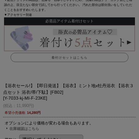
談の上、目立たない部分で試してから行ってください。 汚れた部分は部分洗いをしていただ
くことをおすすめいたします。
▼アクセサリー別途
必需品アイテム着付けセット
着付けセットはこちら