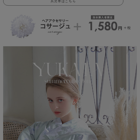
兵児帯はこちら