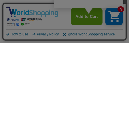
よくある質問