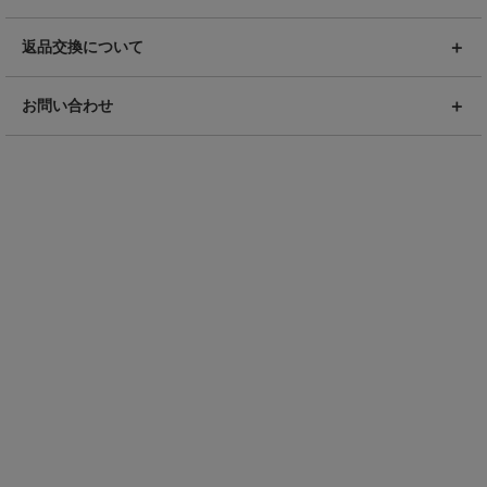
返品交換について
お問い合わせ