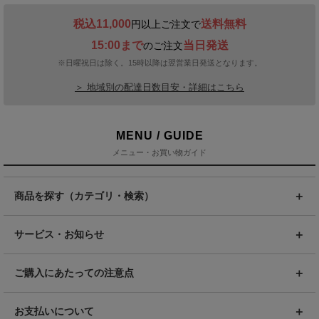
税込11,000
送料無料
円以上ご注文で
15:00まで
当日発送
のご注文
※日曜祝日は除く。15時以降は翌営業日発送となります。
＞ 地域別の配達日数目安・詳細はこちら
MENU / GUIDE
メニュー・お買い物ガイド
商品を探す（カテゴリ・検索）
サービス・お知らせ
ご購入にあたっての注意点
お支払いについて