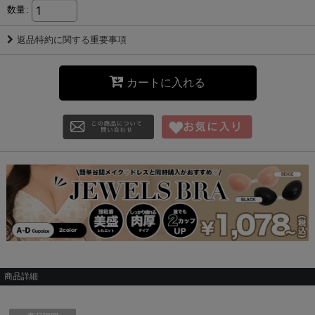
数量
:
返品特約に関する重要事項
カートに入れる
商品詳細