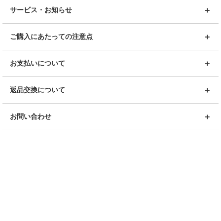
サービス・お知らせ
ご購入にあたっての注意点
お支払いについて
返品交換について
お問い合わせ