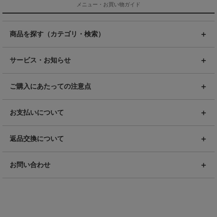
メニュー・お買い物ガイド
商品を探す（カテゴリ・検索）
サービス・お知らせ
ご購入にあたっての注意点
お支払いについて
返品交換について
お問い合わせ