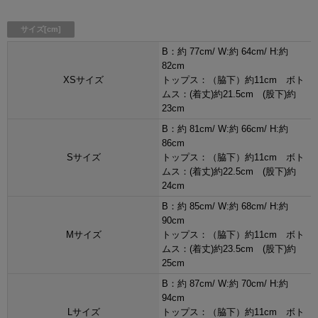
サイズ[cm]
B：約 77cm/ W:約 64cm/ H:約
82cm
XSサイズ
トップス：（脇下）約11cm ボト
ムス：(着丈)約21.5cm (股下)約
23cm
B：約 81cm/ W:約 66cm/ H:約
86cm
Sサイズ
トップス：（脇下）約11cm ボト
ムス：(着丈)約22.5cm (股下)約
24cm
B：約 85cm/ W:約 68cm/ H:約
90cm
Mサイズ
トップス：（脇下）約11cm ボト
ムス：(着丈)約23.5cm (股下)約
25cm
B：約 87cm/ W:約 70cm/ H:約
94cm
Lサイズ
トップス：（脇下）約11cm ボト