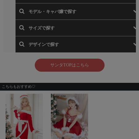
こちらもおすすめ♡