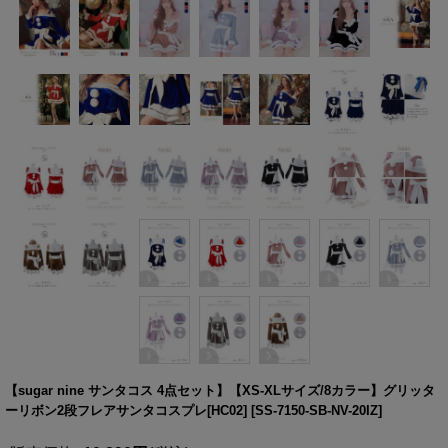
【sugar nine サンタコス 4点セット】【XS-XLサイズ/8カラー】グリッタ
ーリボン2段フレアサンタコスプレ[HC02]
[
SS-7150-SB-NV-20IZ
]