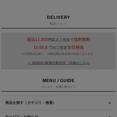
DELIVERY
配送について
税込11,000
送料無料
円以上ご注文で
15:00まで
当日発送
のご注文
※日曜祝日は除く。15時以降は翌営業日発送となります。
＞ 地域別の配達日数目安・詳細はこちら
MENU / GUIDE
メニュー・お買い物ガイド
商品を探す（カテゴリ・検索）
サービス・お知らせ