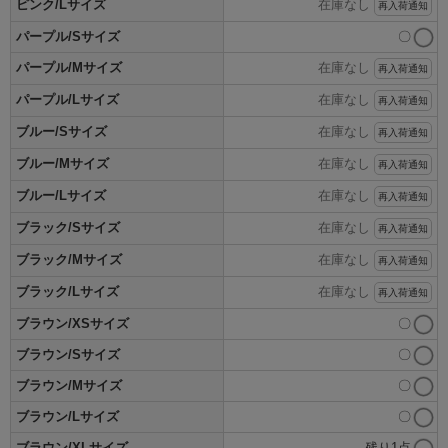
ピンク/Lサイズ
在庫なし
再入荷通知
パープル/Sサイズ
〇
パープル/Mサイズ
在庫なし
再入荷通知
パープル/Lサイズ
在庫なし
再入荷通知
ブルー/Sサイズ
在庫なし
再入荷通知
ブルー/Mサイズ
在庫なし
再入荷通知
ブルー/Lサイズ
在庫なし
再入荷通知
ブラック/Sサイズ
在庫なし
再入荷通知
ブラック/Mサイズ
在庫なし
再入荷通知
ブラック/Lサイズ
在庫なし
再入荷通知
ブラウン/XSサイズ
〇
ブラウン/Sサイズ
〇
ブラウン/Mサイズ
〇
ブラウン/Lサイズ
〇
ブラウン/XLサイズ
残り1点