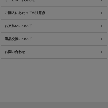
ご購入にあたっての注意点
お支払いについて
返品交換について
お問い合わせ