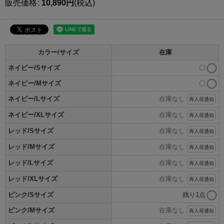
販売価格
:
10,890
円
(税込)
カラー/サイズ
在庫
ネイビー/Sサイズ
〇
ネイビー/Mサイズ
〇
ネイビー/Lサイズ
在庫なし
再入荷通知
ネイビー/XLサイズ
在庫なし
再入荷通知
レッド/Sサイズ
在庫なし
再入荷通知
レッド/Mサイズ
在庫なし
再入荷通知
レッド/Lサイズ
在庫なし
再入荷通知
レッド/XLサイズ
在庫なし
再入荷通知
ピンク/Sサイズ
残り1点
ピンク/Mサイズ
在庫なし
再入荷通知