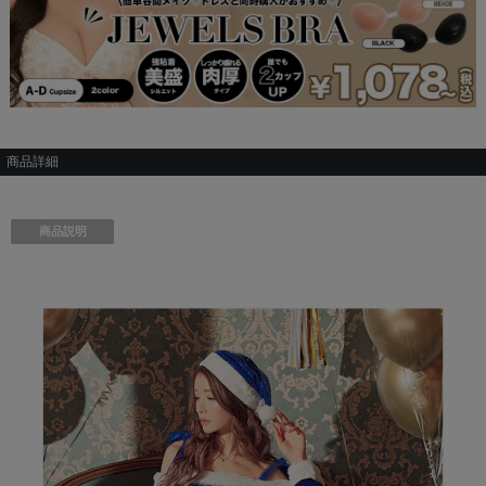
商品詳細
商品説明