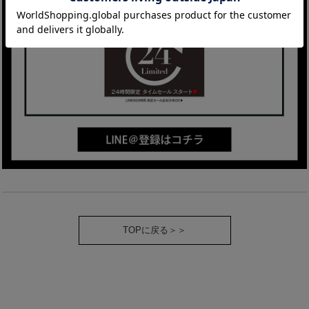
TOPに戻る＞＞