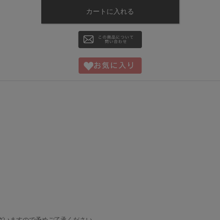
。
ざいますので予めご了承ください。