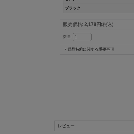
ブラック
販売価格
:
2,178円
(税込)
数量
:
返品特約に関する重要事項
レビュー