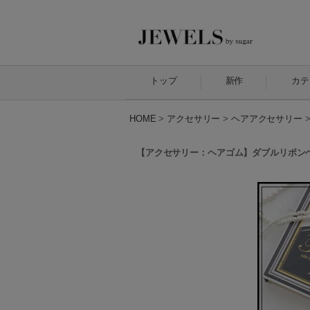
トップ
新作
カテ
HOME
>
アクセサリー
>
ヘアアクセサリー
【アクセサリー：ヘアゴム】ダブルリボンヘア