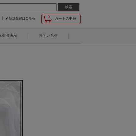
0
新規登録はこちら
カートの中身
取引法表示
お問い合せ