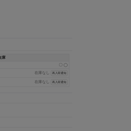
在庫
〇
在庫なし
再入荷通知
在庫なし
再入荷通知