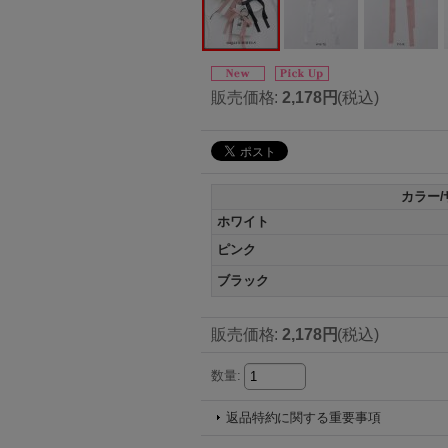
販売価格
:
2,178円
(税込)
カラー/
ホワイト
ピンク
ブラック
販売価格
:
2,178円
(税込)
数量
:
返品特約に関する重要事項