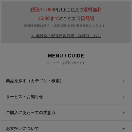
税込11,000
送料無料
円以上ご注文で
15:00まで
当日発送
のご注文
※日曜祝日は除く。15時以降は翌営業日発送となります。
＞ 地域別の配達日数目安・詳細はこちら
MENU / GUIDE
メニュー・お買い物ガイド
商品を探す（カテゴリ・検索）
サービス・お知らせ
ご購入にあたっての注意点
お支払いについて