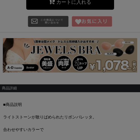
カートに入れる
商品詳細
■商品説明
ライトストーンが散りばめられたリボンバレッタ。
合わせやすいカラーで