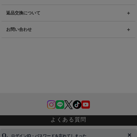
返品交換について
お問い合わせ
よくある質問
ログインID・パスワードを忘れてしまった