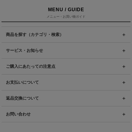
MENU / GUIDE
メニュー・お買い物ガイド
商品を探す（カテゴリ・検索）
サービス・お知らせ
ご購入にあたっての注意点
お支払いについて
返品交換について
お問い合わせ