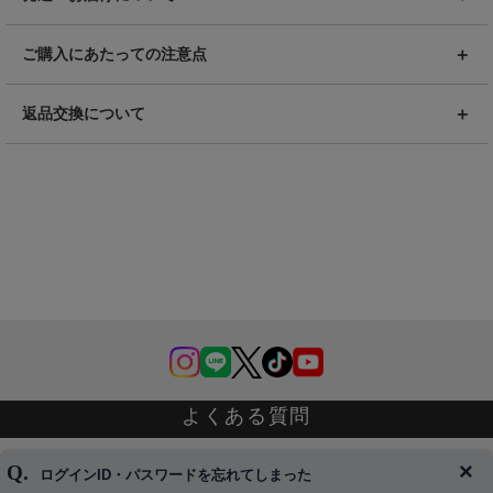
ご購入にあたっての注意点
返品交換について
よくある質問
ログインID・パスワードを忘れてしまった