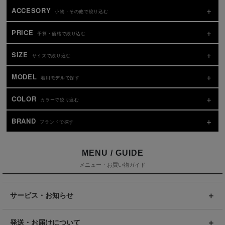
ACCESORY
小物・その他で絞り込む
PRICE
予算・価格で絞り込む
SIZE
サイズで絞り込む
MODEL
着用モデルで探す
COLOR
カラーで絞り込む
BRAND
ブランドで探す
MENU / GUIDE
メニュー・お買い物ガイド
サービス・お知らせ
発送・お届けについて