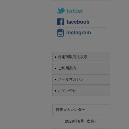
特定商取引法表示
ご利用案内
メールマガジン
お問い合せ
営業日カレンダー
2026年8月
次月»