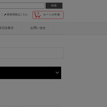
0
新規登録はこちら
カートの中身
取引法表示
お問い合せ