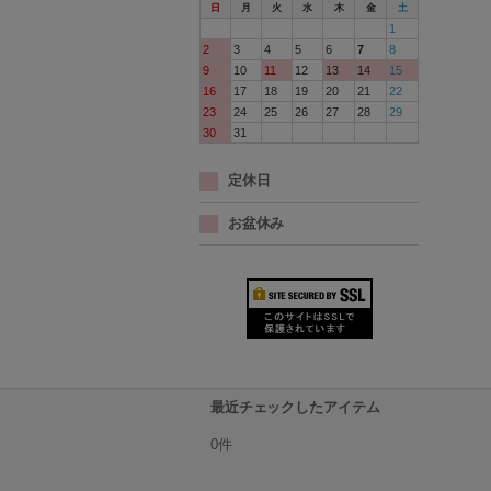
日
月
火
水
木
金
土
1
2
3
4
5
6
7
8
9
10
11
12
13
14
15
16
17
18
19
20
21
22
23
24
25
26
27
28
29
30
31
定休日
お盆休み
最近チェックしたアイテム
0件