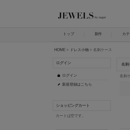
トップ
新作
カテ
HOME
>
ドレス小物
>
名刺ケース
ログイン
名刺
ログイン
名刺
新規登録はこちら
ショッピングカート
カートは空です。