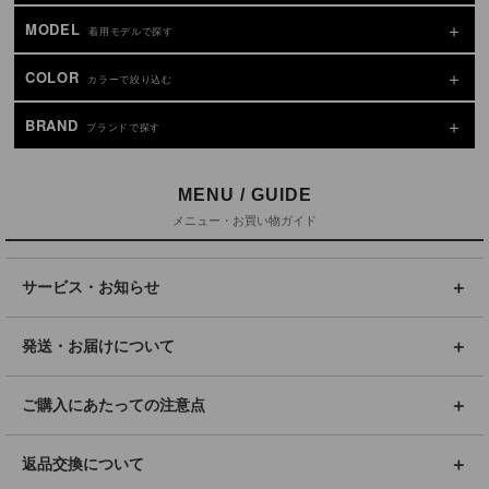
MODEL
着用モデルで探す
COLOR
カラーで絞り込む
BRAND
ブランドで探す
MENU / GUIDE
メニュー・お買い物ガイド
サービス・お知らせ
発送・お届けについて
ご購入にあたっての注意点
返品交換について