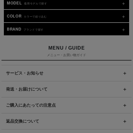
MODEL
着用モデルで探す
COLOR
カラーで絞り込む
BRAND
ブランドで探す
MENU / GUIDE
メニュー・お買い物ガイド
サービス・お知らせ
発送・お届けについて
ご購入にあたっての注意点
返品交換について