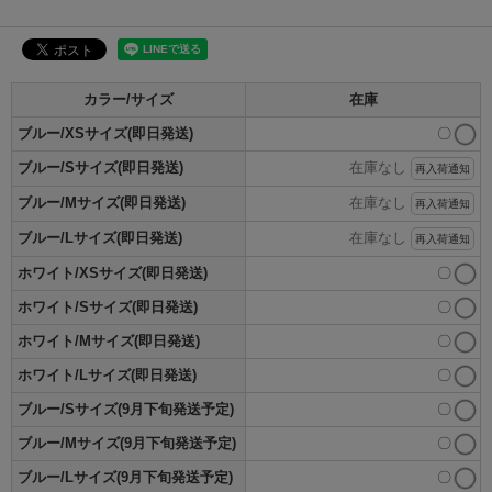
カラー/サイズ
在庫
ブルー/XSサイズ(即日発送)
〇
ブルー/Sサイズ(即日発送)
在庫なし
再入荷通知
ブルー/Mサイズ(即日発送)
在庫なし
再入荷通知
ブルー/Lサイズ(即日発送)
在庫なし
再入荷通知
ホワイト/XSサイズ(即日発送)
〇
ホワイト/Sサイズ(即日発送)
〇
ホワイト/Mサイズ(即日発送)
〇
ホワイト/Lサイズ(即日発送)
〇
ブルー/Sサイズ(9月下旬発送予定)
〇
ブルー/Mサイズ(9月下旬発送予定)
〇
ブルー/Lサイズ(9月下旬発送予定)
〇