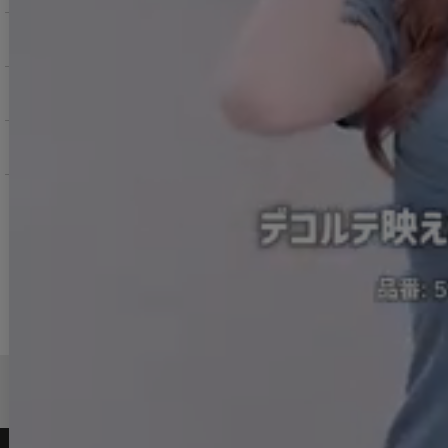
お支払いについて
返品交換について
お問い合わせ
よくある質問