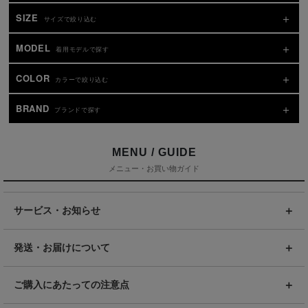
SIZE
サイズで絞り込む
MODEL
着用モデルで探す
COLOR
カラーで絞り込む
BRAND
ブランドで探す
MENU / GUIDE
メニュー・お買い物ガイド
サービス・お知らせ
発送・お届けについて
ご購入にあたっての注意点