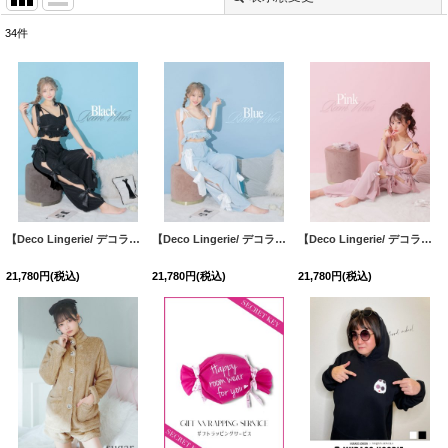
34
件
表示数
:
並び順
:
絞り込む
【Deco Lingerie/ デコランジェリー】 Deco Lingerie PJ 02/ ルームウェア/ 2点セット[OF08]
【Deco Lingerie/ デコランジェリー】 Deco Lingerie PJ 02/ ルームウェア/ 2点セット[OF08]
【Deco Lingerie/ デコランジェリー】 Deco Lingerie PJ 02/ ルームウェア/ 2点セット[OF08]
21,780
円
(税込)
21,780
円
(税込)
21,780
円
(税込)