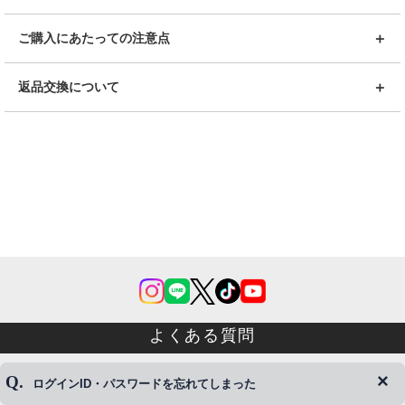
ご購入にあたっての注意点
返品交換について
よくある質問
ログインID・パスワードを忘れてしまった