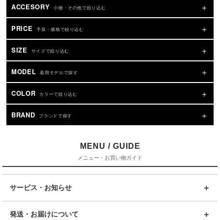
ACCESORY
小物・その他で絞り込む
PRICE
予算・価格で絞り込む
SIZE
サイズで絞り込む
MODEL
着用モデルで探す
COLOR
カラーで絞り込む
BRAND
ブランドで探す
MENU / GUIDE
メニュー・お買い物ガイド
サービス・お知らせ
発送・お届けについて