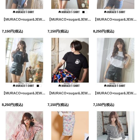
【MURACO×sugar&JEWELS】MURACOLONDON ムラココラボTシャツ/ シンプルロゴデザイン【S-XLサイズ】[HC02]
【MURACO×sugar&JEWELS】MURACOLONDON ムラココラボTシャツ/ シンプルロゴデザイン【S-XLサイズ】[HC02]
【MURACO×sugar&JEWELS】MURACOLONDON ムラココラボTシャツ/ ベーシックロゴデザイン【S-XLサイズ】[HC02]
7,150
円
(税込)
7,150
円
(税込)
8,250
円
(税込)
【MURACO×sugar&JEWELS】MURACOLONDON ムラココラボTシャツ/ ベーシックロゴデザイン【S-XLサイズ】[HC02]
【MURACO×sugar&JEWELS】MURACOLONDON ムラココラボTシャツ/ ポイントアイコンデザイン【S-XLサイズ】[HC02]
【MURACO×sugar&JEWELS】MURACOLONDON ムラココラボTシャツ/ バーコードデザイン【S-Lサイズ】[HC02]
8,250
円
(税込)
7,150
円
(税込)
7,150
円
(税込)