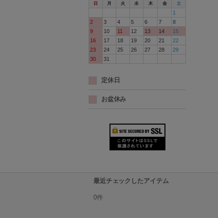
日
月
火
水
木
金
土
1
2
3
4
5
6
7
8
9
10
11
12
13
14
15
16
17
18
19
20
21
22
23
24
25
26
27
28
29
30
31
定休日
お盆休み
最近チェックしたアイテム
0件