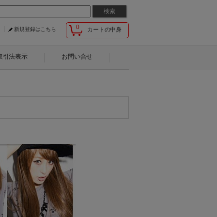
0
新規登録はこちら
カートの中身
取引法表示
お問い合せ