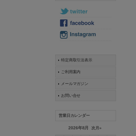
特定商取引法表示
ご利用案内
メールマガジン
お問い合せ
営業日カレンダー
2026年8月
次月»