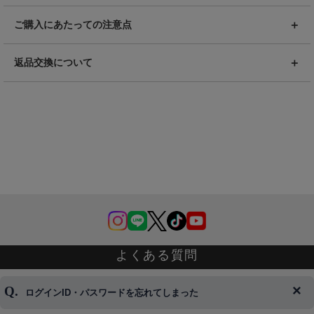
ご購入にあたっての注意点
返品交換について
よくある質問
ログインID・パスワードを忘れてしまった