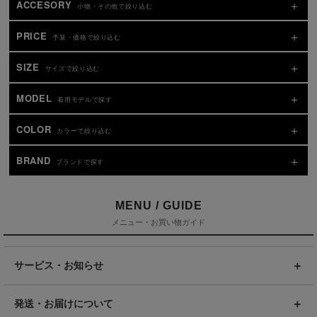
ACCESORY
小物・その他で絞り込む
PRICE
予算・価格で絞り込む
SIZE
サイズで絞り込む
MODEL
着用モデルで探す
COLOR
カラーで絞り込む
BRAND
ブランドで探す
MENU / GUIDE
メニュー・お買い物ガイド
サービス・お知らせ
発送・お届けについて