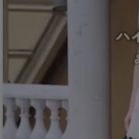
商品を探す（カテゴリ・検索）
サービス・お知らせ
ご購入にあたっての注意点
お支払いについて
返品交換について
お問い合わせ