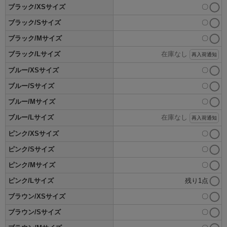
ブラック/XSサイズ
〇
ブラック/Sサイズ
〇
ブラック/Mサイズ
〇
ブラック/Lサイズ
在庫なし
再入荷通知
ブルー/XSサイズ
〇
ブルー/Sサイズ
〇
ブルー/Mサイズ
〇
ブルー/Lサイズ
在庫なし
再入荷通知
ピンク/XSサイズ
〇
ピンク/Sサイズ
〇
ピンク/Mサイズ
〇
ピンク/Lサイズ
残り1点
ブラウン/XSサイズ
〇
ブラウン/Sサイズ
〇