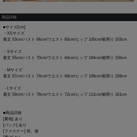
商品詳細
■サイズ[cm]
・XSサイズ
着丈 53cm/バスト 66cm/ウエスト 60cm/ヒップ 100cm/裾周り 153cm
・Sサイズ
着丈 55cm/バスト 70cm/ウエスト 64cm/ヒップ 104cm/裾周り 156cm
・Mサイズ
着丈 57cm/バスト 74cm/ウエスト 68cm/ヒップ 108cm/裾周り 159cm
・Lサイズ
着丈 59cm/バスト 78cm/ウエスト 72cm/ヒップ 112cm/裾周り 161cm
■商品詳細
[裏地] あり
[パッド] あり
[ファスナー] 前、後