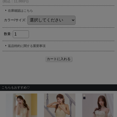
こちらもおすすめ♡