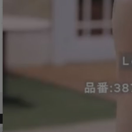
返品交換について
お問い合わせ
よくある質問