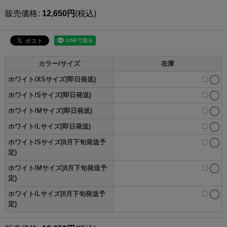
販売価格
:
12,650
円
(税込)
カラー/サイズ
在庫
ホワイト/XSサイズ(即日発送)
〇
ホワイト/Sサイズ(即日発送)
〇
ホワイト/Mサイズ(即日発送)
〇
ホワイト/Lサイズ(即日発送)
〇
ホワイト/Sサイズ(8月下旬発送予
〇
定)
ホワイト/Mサイズ(8月下旬発送予
〇
定)
ホワイト/Lサイズ(8月下旬発送予
〇
定)