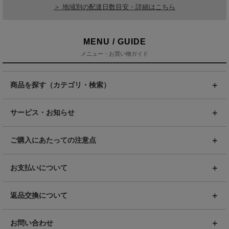
＞ 地域別の配達日数目安・詳細はこちら
MENU / GUIDE
メニュー・お買い物ガイド
商品を探す（カテゴリ・検索）
サービス・お知らせ
ご購入にあたっての注意点
お支払いについて
返品交換について
お問い合わせ