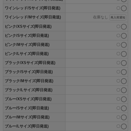
ワインレッド/Sサイズ(即日発送)
〇
ワインレッド/Mサイズ(即日発送)
在庫なし
再入荷通知
ピンク/XSサイズ(即日発送)
〇
ピンク/Sサイズ(即日発送)
〇
ピンク/Mサイズ(即日発送)
〇
ピンク/Lサイズ(即日発送)
〇
ブラック/XSサイズ(即日発送)
〇
ブラック/Sサイズ(即日発送)
〇
ブラック/Mサイズ(即日発送)
〇
ブラック/Lサイズ(即日発送)
〇
ブルー/XSサイズ(即日発送)
〇
ブルー/Sサイズ(即日発送)
〇
ブルー/Mサイズ(即日発送)
〇
ブルー/Lサイズ(即日発送)
〇