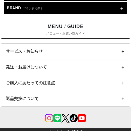
COLOR
カラーで絞り込む
BRAND
ブランドで探す
MENU / GUIDE
メニュー・お買い物ガイド
サービス・お知らせ
発送・お届けについて
ご購入にあたっての注意点
返品交換について