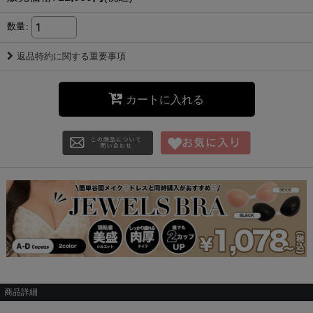
数量
:
返品特約に関する重要事項
カートに入れる
商品詳細