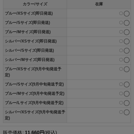
カラー/サイズ
在庫
ブルー/XSサイズ(即日発送)
〇
ブルー/Sサイズ(即日発送)
〇
ブルー/Mサイズ(即日発送)
〇
シルバー/XSサイズ(即日発送)
〇
シルバー/Sサイズ(即日発送)
〇
シルバー/Mサイズ(即日発送)
〇
ブルー/XSサイズ(9月中旬発送予
〇
定)
ブルー/Sサイズ(9月中旬発送予定)
〇
ブルー/Mサイズ(9月中旬発送予定)
〇
ブルー/Lサイズ(9月中旬発送予定)
〇
シルバー/XSサイズ(9月中旬発送予
〇
定)
販売価格
:
11,660
円
(税込)