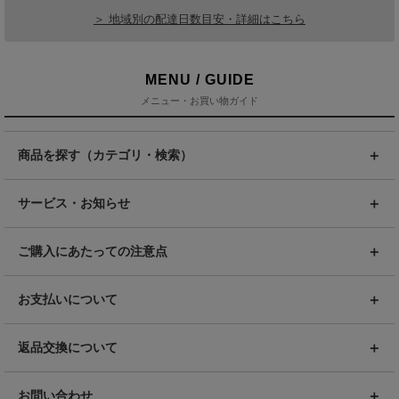
＞ 地域別の配達日数目安・詳細はこちら
MENU / GUIDE
メニュー・お買い物ガイド
商品を探す（カテゴリ・検索）
サービス・お知らせ
ご購入にあたっての注意点
お支払いについて
返品交換について
お問い合わせ