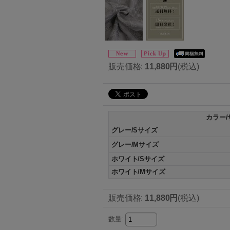
販売価格
:
11,880円
(税込)
カラー/
グレー/Sサイズ
グレー/Mサイズ
ホワイト/Sサイズ
ホワイト/Mサイズ
販売価格
:
11,880円
(税込)
数量
: