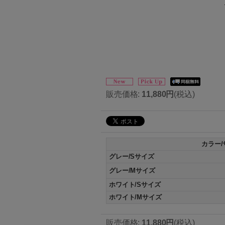
販売価格
:
11,880円
(税込)
カラー/
グレー/Sサイズ
グレー/Mサイズ
ホワイト/Sサイズ
ホワイト/Mサイズ
販売価格
:
11,880円
(税込)