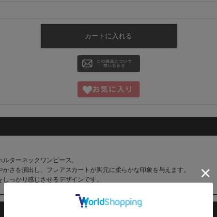
ホルターネックワンピース。
やかさを演出し、フレアスカートが脚元に柔らかな印象を与えます。
をしっかり感じさせるデザインです。