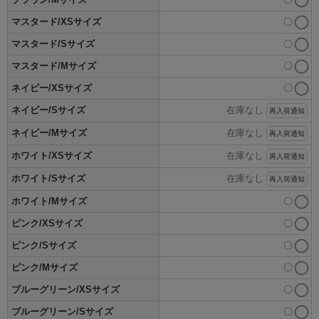
マスタード/XSサイズ
〇
マスタード/Sサイズ
〇
マスタード/Mサイズ
〇
ネイビー/XSサイズ
〇
ネイビー/Sサイズ
在庫なし
再入荷通知
ネイビー/Mサイズ
在庫なし
再入荷通知
ホワイト/XSサイズ
在庫なし
再入荷通知
ホワイト/Sサイズ
在庫なし
再入荷通知
ホワイト/Mサイズ
〇
ピンク/XSサイズ
〇
ピンク/Sサイズ
〇
ピンク/Mサイズ
〇
ブルーグリーン/XSサイズ
〇
ブルーグリーン/Sサイズ
〇