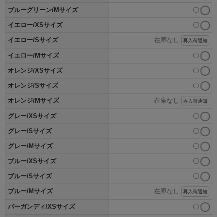
ブルーグリーン/Mサイズ
〇
イエロー/XSサイズ
〇
イエロー/Sサイズ
在庫なし
再入荷通知
イエロー/Mサイズ
〇
オレンジ/XSサイズ
〇
オレンジ/Sサイズ
〇
オレンジ/Mサイズ
在庫なし
再入荷通知
グレー/XSサイズ
〇
グレー/Sサイズ
〇
グレー/Mサイズ
〇
ブルー/XSサイズ
〇
ブルー/Sサイズ
〇
ブルー/Mサイズ
在庫なし
再入荷通知
バーガンディ/XSサイズ
〇