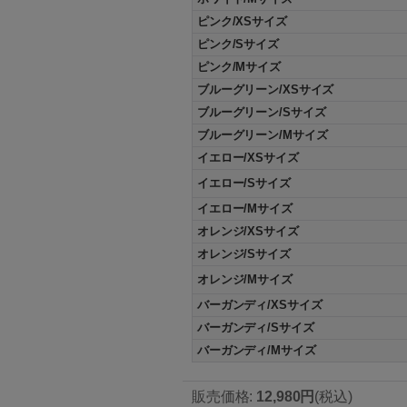
ピンク/XSサイズ
ピンク/Sサイズ
ピンク/Mサイズ
ブルーグリーン/XSサイズ
ブルーグリーン/Sサイズ
ブルーグリーン/Mサイズ
イエロー/XSサイズ
イエロー/Sサイズ
イエロー/Mサイズ
オレンジ/XSサイズ
オレンジ/Sサイズ
オレンジ/Mサイズ
バーガンディ/XSサイズ
バーガンディ/Sサイズ
バーガンディ/Mサイズ
販売価格
:
12,980円
(税込)