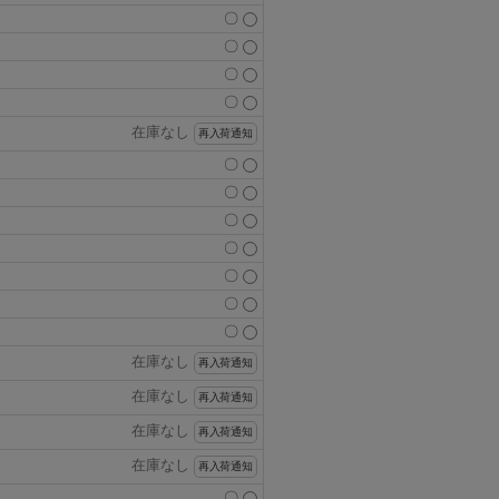
〇
〇
〇
〇
在庫なし
再入荷通知
〇
〇
〇
〇
〇
〇
〇
在庫なし
再入荷通知
在庫なし
再入荷通知
在庫なし
再入荷通知
在庫なし
再入荷通知
〇