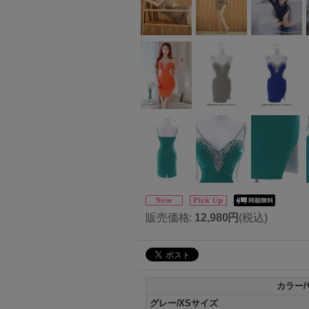
販売価格
:
12,980円
(税込)
カラー/
グレー/XSサイズ