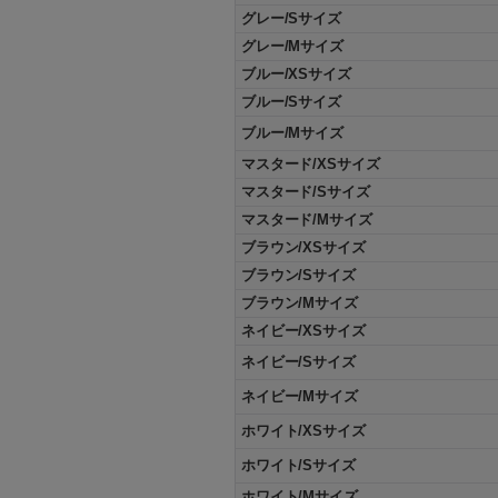
グレー/Sサイズ
グレー/Mサイズ
ブルー/XSサイズ
ブルー/Sサイズ
ブルー/Mサイズ
マスタード/XSサイズ
マスタード/Sサイズ
マスタード/Mサイズ
ブラウン/XSサイズ
ブラウン/Sサイズ
ブラウン/Mサイズ
ネイビー/XSサイズ
ネイビー/Sサイズ
ネイビー/Mサイズ
ホワイト/XSサイズ
ホワイト/Sサイズ
ホワイト/Mサイズ