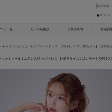
ログイン
ゴリ一覧
モデル着用別
ご利用案内
特定商
ソールミニドレス/キャバドレス 【XS-Mサイズ / 10カラー】[OF03-X] 
ソールミニドレス/キャバドレス 【XS-Mサイズ / 10カラー】[OF03-X] 